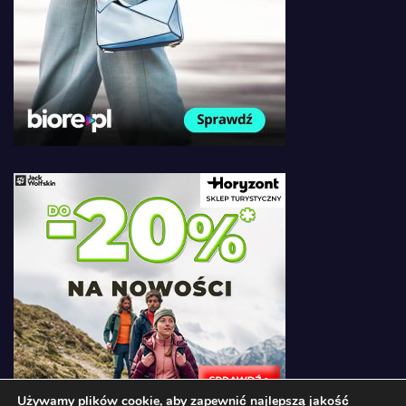
Używamy plików cookie, aby zapewnić najlepszą jakość