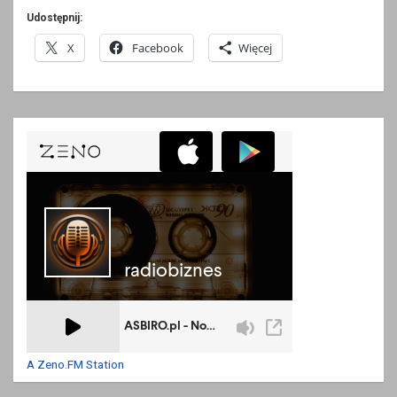
Udostępnij:
X
Facebook
Więcej
A Zeno.FM Station