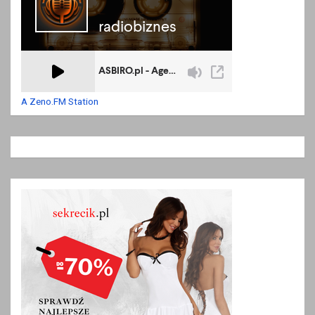
A Zeno.FM Station