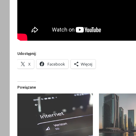
Udostępnij:
X
Facebook
Więcej
Powiązane