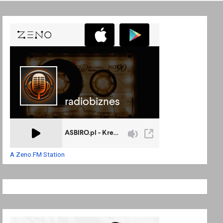
A Zeno.FM Station